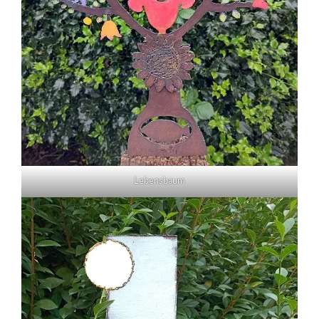
Lebensbaum