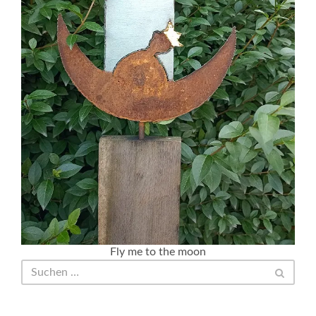
Fly me to the moon