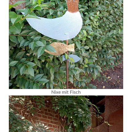
Nixe mit Fisch