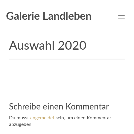
Galerie Landleben
Toggl
navig
Auswahl 2020
Schreibe einen Kommentar
Du musst
angemeldet
sein, um einen Kommentar
abzugeben.