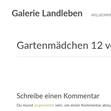
Galerie Landleben
WILLKOMME
Gartenmädchen 12 v
Schreibe einen Kommentar
Du musst
angemeldet
sein, um einen Kommentar abzu