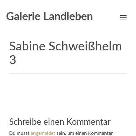
Galerie Landleben
Toggl
navig
Sabine Schweißhelm
3
Schreibe einen Kommentar
Du musst
angemeldet
sein, um einen Kommentar