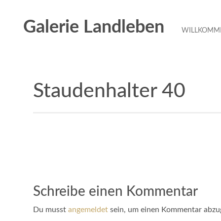
Galerie Landleben
WILLKOMME
Staudenhalter 40
Schreibe einen Kommentar
Du musst
angemeldet
sein, um einen Kommentar abzu