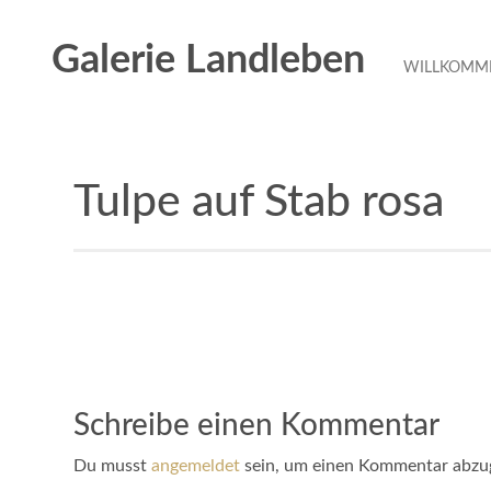
Galerie Landleben
WILLKOMME
Tulpe auf Stab rosa
Schreibe einen Kommentar
Du musst
angemeldet
sein, um einen Kommentar abzu